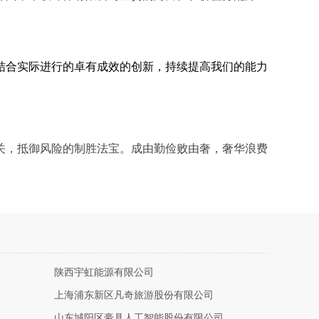
结合实际进行的卓有成效的创新，持续提高我们的能力
关，抵御风险的制胜法宝。成由勤俭败由奢，奢华浪费
陕西宇虹能源有限公司
上海浦东新区凡奇旅游股份有限公司
山东城阳区豪具人工智能股份有限公司