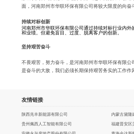
面，河南郑州市华联环保有限公司将较大限度的向奋
持续对标创新
河南郑州市华联环保有限公司通过持续对标行业内外
和业绩。但避免盲目、过度、脱离客户的创新。
坚持艰苦奋斗
不畏艰苦，努力奋斗，是河南郑州市华联环保有限公
是奋斗的大敌，我们必须长期保持艰苦务实的工作作
友情链接
陕西兆丰新能源有限公司
内蒙古黛隆
贵州佩西人工智能有限公司
福建晋安区
安徽永兴房地产股份有限公司
青海金达新