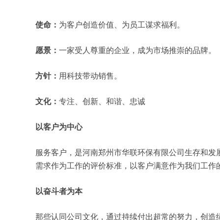
使命：
为客户创造价值、为员工谋求福利。
愿景：
一家受人尊重的企业，成为市场推崇的品牌。
方针：
用科技带动销售。
文化：
专注、创新、和谐、忠诚
以客户为中心
服务客户，是河南郑州市华联环保有限公司生存和发
需求作为工作的评价标准，以客户满意作为我们工作
以奋斗者为本
那些认同公司文化，通过持续付出超常的努力，创造