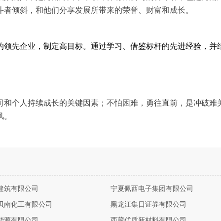
斗者倾斜，和他们分享发展所带来的荣誉、财富和成长。
的领先企业，制定高目标。通过学习、借鉴标杆的先进经验，并
司和个人持续成长的关键因素；不怕困难，勇往直前，是冲破难
风。
建筑有限公司
宁夏佩西电子集团有限公司
贝南化工有限公司
黑龙江集日证券有限公司
能源有限公司
西藏优质新材料有限公司