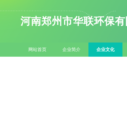
河南郑州市华联环保有
网站首页
企业简介
企业文化