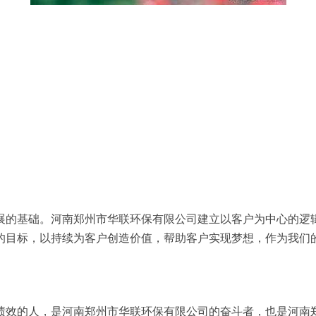
展的基础。河南郑州市华联环保有限公司建立以客户为中心的逻
的目标，以持续为客户创造价值，帮助客户实现梦想，作为我们
绩效的人，是河南郑州市华联环保有限公司的奋斗者，也是河南