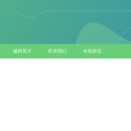
诚聘英才
联系我们
在线留言