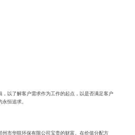
辑，以了解客户需求作为工作的起点，以是否满足客户
的永恒追求。
郑州市华联环保有限公司宝贵的财富。在价值分配方