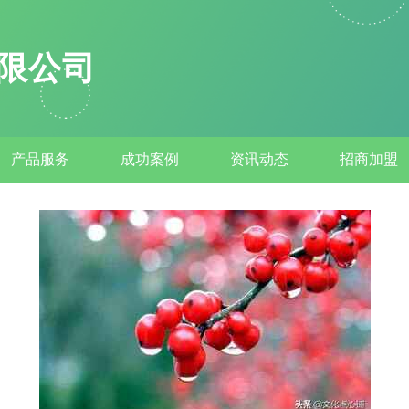
限公司
产品服务
成功案例
资讯动态
招商加盟