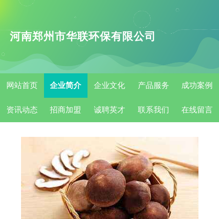
河南郑州市华联环保有限公司
网站首页
企业简介
企业文化
产品服务
成功案例
资讯动态
招商加盟
诚聘英才
联系我们
在线留言