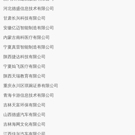
河北德盛信息技术有限公司
甘肃长兴科技有限公司
安徽亿迈智能制造有限公司
内蒙古南科医疗有限公司
宁夏真雷智能制造有限公司
陕西捷达科技有限公司
宁夏灿飞医疗有限公司
陕西天瑞教育有限公司
重庆永川区琪琬证券有限公司
青海卡游信息技术有限公司
吉林天富环保有限公司
山西德盛汽车有限公司
吉林海网文化有限公司
江西佳兴汽车有限公司