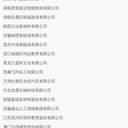
湖南娄底嘉达智能制造有限公司
湖南岳麓区精诚旅游有限公司
陕西立达新材料有限公司
安徽锦恩新能源有限公司
贵州卡游新能源有限公司
浙江钱塘区鸿运教育有限公司
黑龙江盛和文化有限公司
西藏飞鸿化工有限公司
天津红桥区永恒汽车有限公司
河北杰霄生物科技有限公司
新疆森诺新材料股份有限公司
安徽捷达人工智能集团有限公司
江苏高淳区琪祥教育股份有限公司
澳门力伟建筑股份有限公司