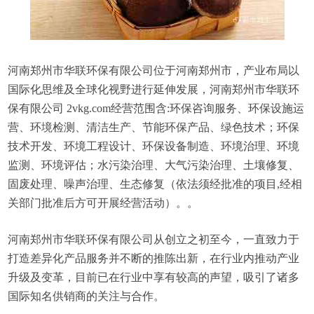
河南郑州市华联环保有限公司位于河南郑州市，产业布局以
国际化思维及全球化视野进行延伸发展，河南郑州市华联环
保有限公司 2vkg.com经营范围含:环保咨询服务、环保设施运
营、环境检测、清洁生产、节能环保产品、绿色技术；环保
技术开发、环境工程设计、环保设备制造、环境治理、环境
监测、环境评估；水污染治理、大气污染治理、土壤修复、
固废处理、噪声治理、生态修复（依法须经批准的项目,经相
关部门批准后方可开展经营活动）。。
河南郑州市华联环保有限公司从创立之初至今，一直致力于
打造差异化产品服务并不断的推陈出新，在行业内推动产业
升级及变革，目前已在行业中享有较高的声望，吸引了诸多
国际知名供销商的关注与合作。