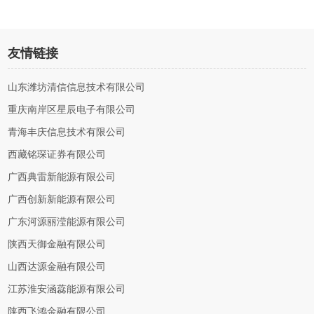
友情链接
山东潍坊清信信息技术有限公司
重庆南岸区星辰电子有限公司
青海丰庆信息技术有限公司
西藏铭琛证券有限公司
广西典雷新能源有限公司
广西创新新能源有限公司
广东河源丽滢能源有限公司
陕西天御金融有限公司
山西达源金融有限公司
江苏淮安涵蕊能源有限公司
陕西飞鸿金融有限公司