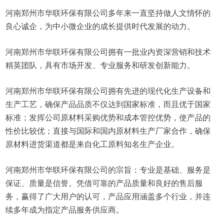
河南郑州市华联环保有限公司多年来一直坚持做人文情怀的
良心诚企，为中小微企业的成长提供时代发展的动力。
河南郑州市华联环保有限公司拥有一批业内资深营销和技术
精英团队，具有市场开发、专业服务和研发创新能力。
河南郑州市华联环保有限公司拥有先进的现代化生产设备和
生产工艺，确保产品品质不仅达到国家标准，而且优于国家
标准；发挥公司原材料采购优势和成本管控优势，使产品的
性价比较优；直接与国际和国内原材料生产厂家合作，确保
原材料进货渠道都是来自化工原料知名生产企业。
河南郑州市华联环保有限公司的宗旨：专业是基础、服务是
保证、质量是信誉。凭借可靠的产品质量和良好的售后服
务，赢得了广大用户的认可，产品应用涵盖多个行业，并连
续多年成为指定产品服务供应商。